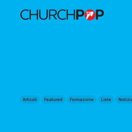
Articoli
Featured
Formazione
Liste
Notizi