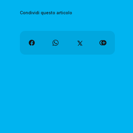
Condividi questo articolo