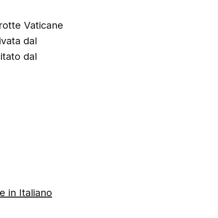
rotte Vaticane
vata dal
itato dal
 in Italiano