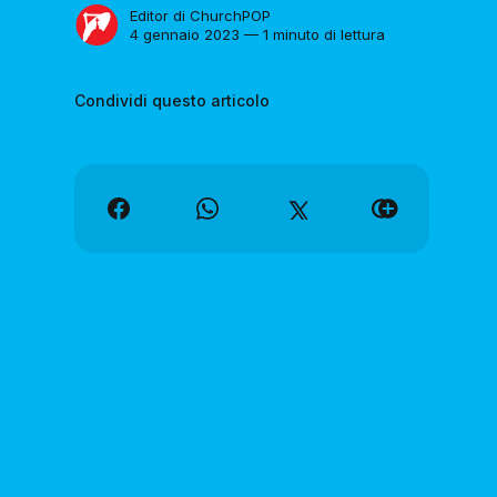
Editor di ChurchPOP
4 gennaio 2023 — 1 minuto di lettura
Condividi questo articolo