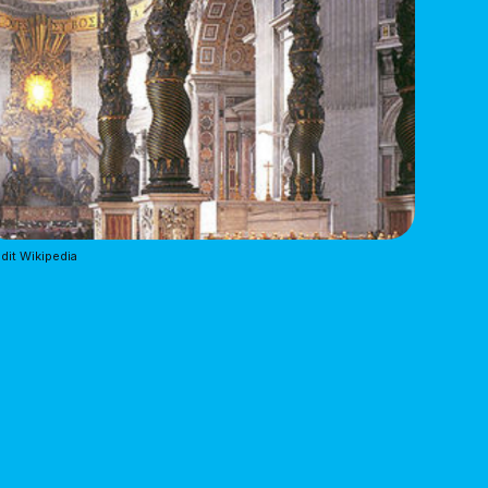
dit Wikipedia