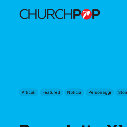
Articoli
Featured
Notícia
Personaggi
Stor