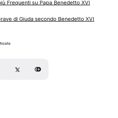
ù Frequenti su Papa Benedetto XVI
Grave di Giuda secondo Benedetto XVI
ticolo