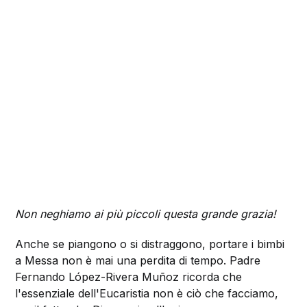
Non neghiamo ai più piccoli questa grande grazia!
Anche se piangono o si distraggono, portare i bimbi
a Messa non è mai una perdita di tempo. Padre
Fernando López-Rivera Muñoz ricorda che
l'essenziale dell'Eucaristia non è ciò che facciamo,