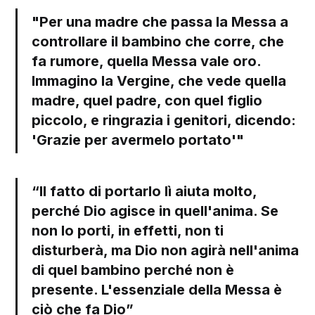
"Per una madre che passa la Messa a
controllare il bambino che corre, che
fa rumore, quella Messa vale oro.
Immagino la Vergine, che vede quella
madre, quel padre, con quel figlio
piccolo, e ringrazia i genitori, dicendo:
'Grazie per avermelo portato'"
“Il fatto di portarlo lì aiuta molto,
perché Dio agisce in quell'anima. Se
non lo porti, in effetti, non ti
disturberà, ma Dio non agirà nell'anima
di quel bambino perché non è
presente. L'essenziale della Messa è
ciò che fa Dio”