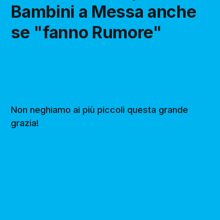
Bambini a Messa anche
se "fanno Rumore"
Non neghiamo ai più piccoli questa grande
grazia!