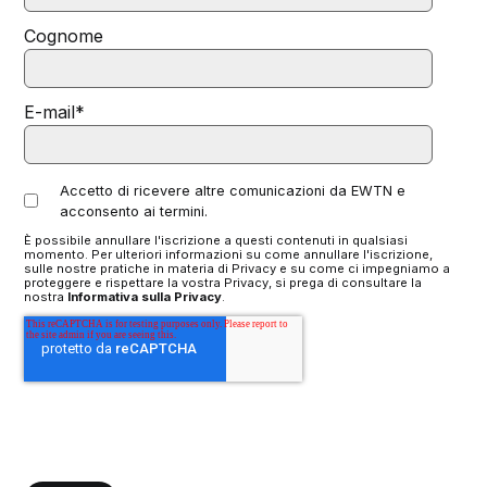
Cognome
E-mail
*
Accetto di ricevere altre comunicazioni da EWTN e
acconsento ai termini.
È possibile annullare l'iscrizione a questi contenuti in qualsiasi
momento. Per ulteriori informazioni su come annullare l'iscrizione,
sulle nostre pratiche in materia di Privacy e su come ci impegniamo a
proteggere e rispettare la vostra Privacy, si prega di consultare la
nostra
Informativa sulla Privacy
.