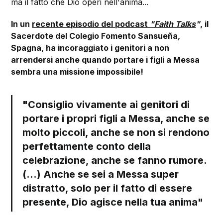
ma il fatto che Dio operi nell'anima...
In un
recente episodio del podcast
"Faith Talks
"
, il
Sacerdote del Colegio Fomento Sansueña,
Spagna, ha incoraggiato i genitori a non
arrendersi anche quando portare i figli a Messa
sembra una missione impossibile!
"Consiglio vivamente ai genitori di
portare i propri figli a Messa, anche se
molto piccoli, anche se non si rendono
perfettamente conto della
celebrazione, anche se fanno rumore.
(...) Anche se sei a Messa super
distratto, solo per il fatto di essere
presente, Dio agisce nella tua anima"