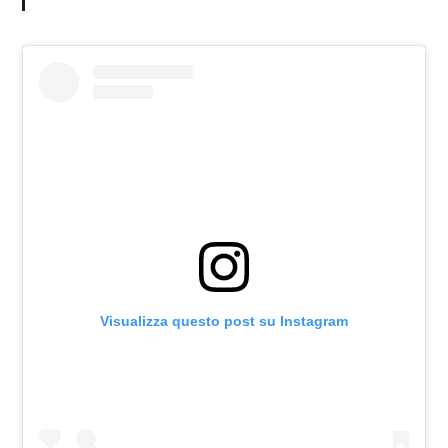
Visualizza questo post su Instagram