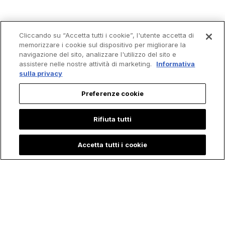
Cliccando su “Accetta tutti i cookie”, l'utente accetta di
memorizzare i cookie sul dispositivo per migliorare la
navigazione del sito, analizzare l'utilizzo del sito e
assistere nelle nostre attività di marketing.
Informativa
sulla privacy
Preferenze cookie
Rifiuta tutti
Accetta tutti i cookie
Trending