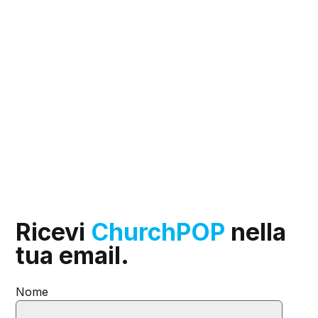
Ricevi
ChurchPOP
nella
tua email.
Nome