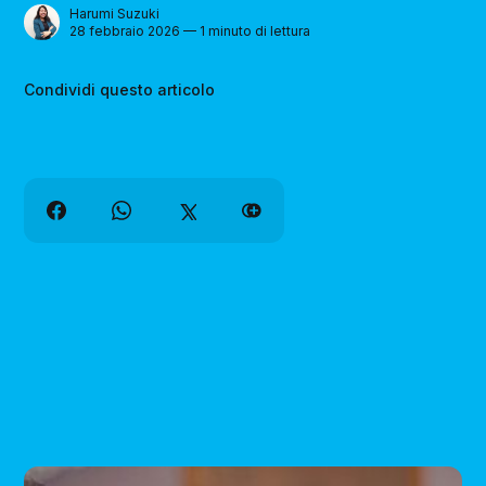
Harumi Suzuki
28 febbraio 2026 — 1 minuto di lettura
Condividi questo articolo