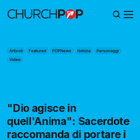
Articoli
Featured
POPNews
Notizia
Personaggi
Video
"Dio agisce in
quell'Anima": Sacerdote
raccomanda di portare i