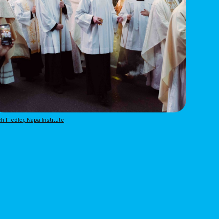
h Fiedler, Napa Institute