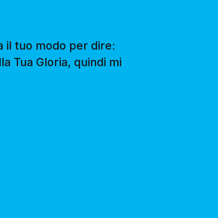
 il tuo modo per dire:
la Tua Gloria, quindi mi