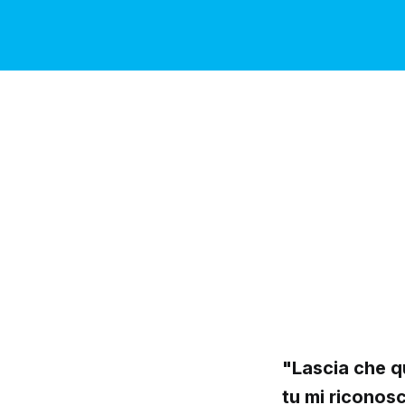
"Lascia che qu
tu mi riconosc