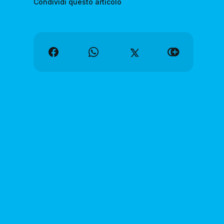
Condividi questo articolo