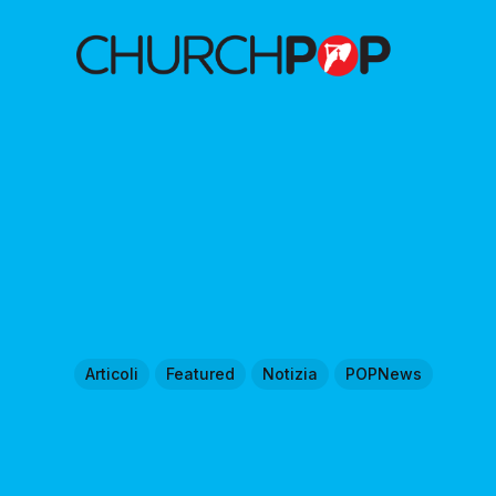
Articoli
Featured
Notizia
POPNews