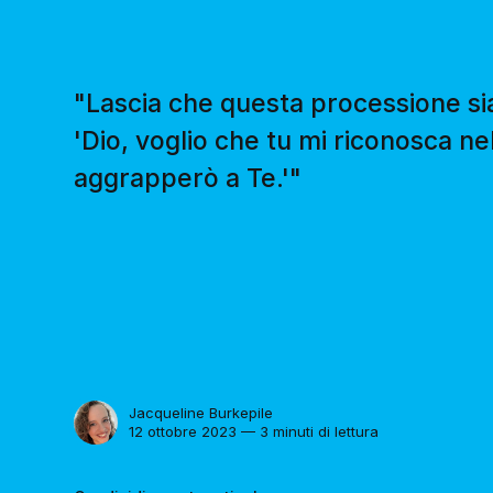
"Lascia che questa processione sia
'Dio, voglio che tu mi riconosca nel
aggrapperò a Te.'"
Jacqueline Burkepile
12 ottobre 2023 — 3 minuti di lettura