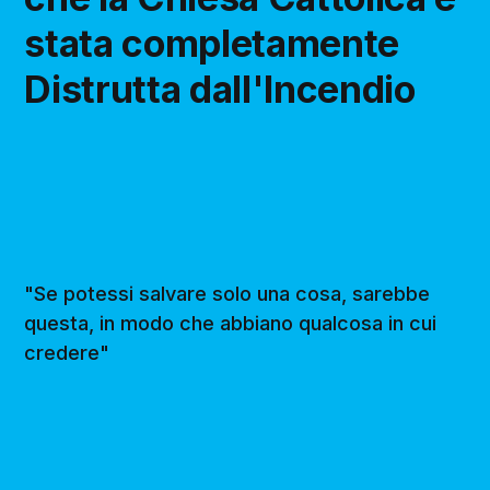
stata completamente
Distrutta dall'Incendio
"Se potessi salvare solo una cosa, sarebbe
questa, in modo che abbiano qualcosa in cui
credere"