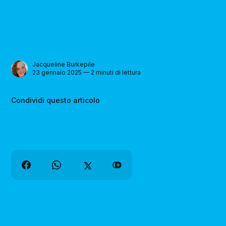
Jacqueline Burkepile
23 gennaio 2025 — 2 minuti di lettura
Condividi questo articolo