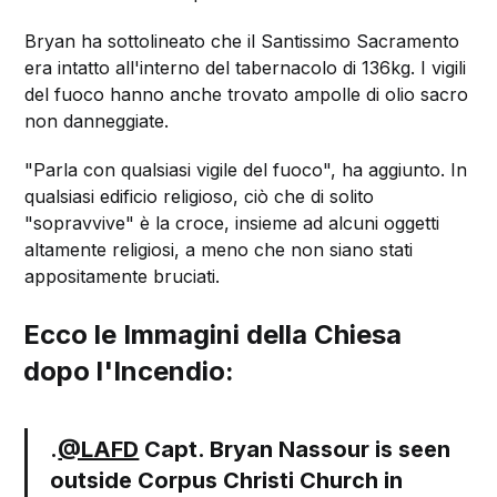
Bryan ha sottolineato che il Santissimo Sacramento
era intatto all'interno del tabernacolo di 136kg. I vigili
del fuoco hanno anche trovato ampolle di olio sacro
non danneggiate.
"Parla con qualsiasi vigile del fuoco", ha aggiunto. In
qualsiasi edificio religioso, ciò che di solito
"sopravvive" è la croce, insieme ad alcuni oggetti
altamente religiosi, a meno che non siano stati
appositamente bruciati.
Ecco le Immagini della Chiesa
dopo l'Incendio:
.
@LAFD
Capt. Bryan Nassour is seen
outside Corpus Christi Church in