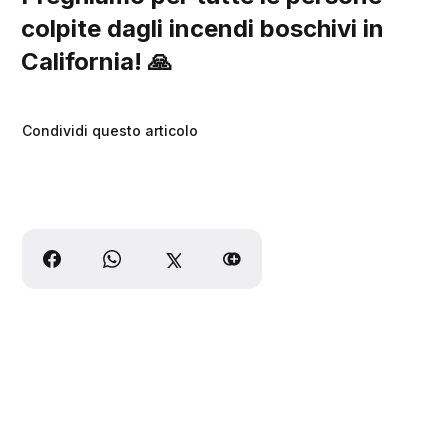
colpite dagli incendi boschivi in
California! 🙏
Condividi questo articolo