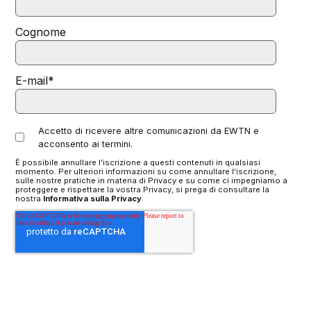
Cognome
E-mail
*
Accetto di ricevere altre comunicazioni da EWTN e
acconsento ai termini.
È possibile annullare l'iscrizione a questi contenuti in qualsiasi
momento. Per ulteriori informazioni su come annullare l'iscrizione,
sulle nostre pratiche in materia di Privacy e su come ci impegniamo a
proteggere e rispettare la vostra Privacy, si prega di consultare la
nostra
Informativa sulla Privacy
.