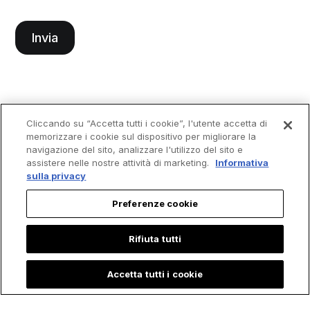
Cliccando su “Accetta tutti i cookie”, l'utente accetta di
memorizzare i cookie sul dispositivo per migliorare la
navigazione del sito, analizzare l'utilizzo del sito e
assistere nelle nostre attività di marketing.
Informativa
sulla privacy
Preferenze cookie
Rifiuta tutti
Accetta tutti i cookie