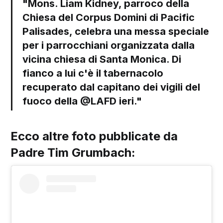
"Mons. Liam Kidney, parroco della
Chiesa del Corpus Domini di Pacific
Palisades, celebra una messa speciale
per i parrocchiani organizzata dalla
vicina chiesa di Santa Monica. Di
fianco a lui c'è il tabernacolo
recuperato dal capitano dei vigili del
fuoco della @LAFD ieri."
Ecco altre foto pubblicate da
Padre Tim Grumbach: