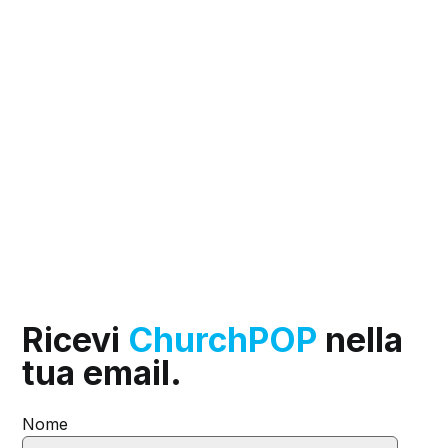
Ricevi
ChurchPOP
nella
tua email.
Nome