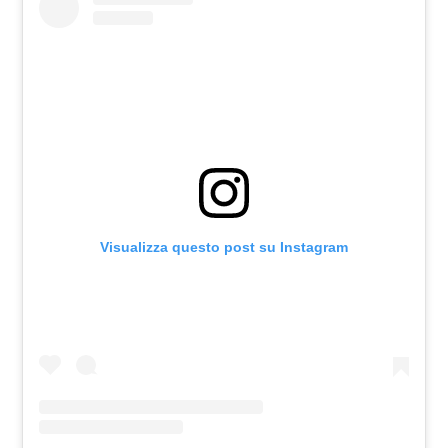
Visualizza questo post su Instagram