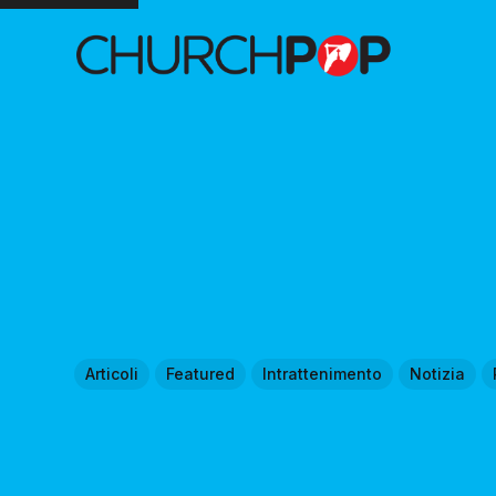
Articoli
Featured
Intrattenimento
Notizia