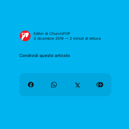
Editor di ChurchPOP
2 dicembre 2019 — 2 minuti di lettura
Condividi questo articolo