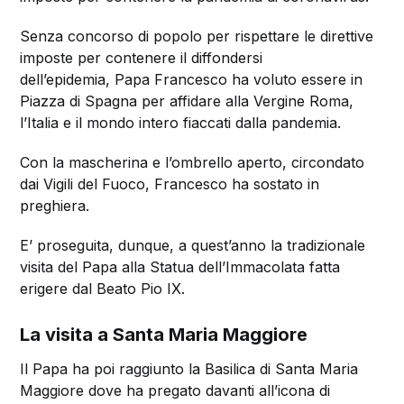
Senza concorso di popolo per rispettare le direttive
imposte per contenere il diffondersi
dell’epidemia, Papa Francesco ha voluto essere in
Piazza di Spagna per affidare alla Vergine Roma,
l’Italia e il mondo intero fiaccati dalla pandemia.
Con la mascherina e l’ombrello aperto, circondato
dai Vigili del Fuoco, Francesco ha sostato in
preghiera.
E’ proseguita, dunque, a quest’anno la tradizionale
visita del Papa alla Statua dell’Immacolata fatta
erigere dal Beato Pio IX.
La visita a Santa Maria Maggiore
Il Papa ha poi raggiunto la Basilica di Santa Maria
Maggiore dove ha pregato davanti all’icona di