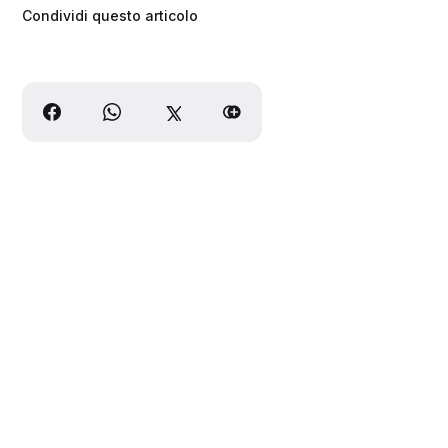
Condividi questo articolo