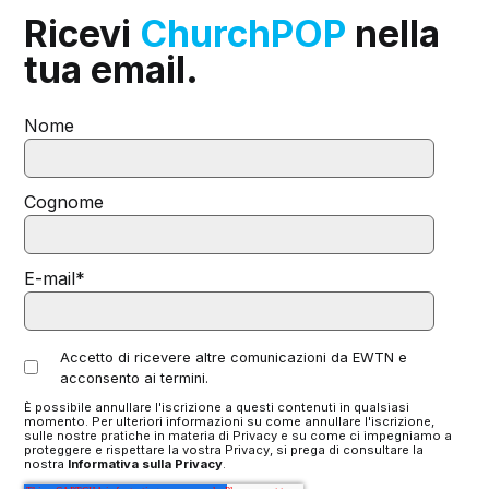
Ricevi
ChurchPOP
nella
tua email.
Nome
Cognome
E-mail
*
Accetto di ricevere altre comunicazioni da EWTN e
acconsento ai termini.
È possibile annullare l'iscrizione a questi contenuti in qualsiasi
momento. Per ulteriori informazioni su come annullare l'iscrizione,
sulle nostre pratiche in materia di Privacy e su come ci impegniamo a
proteggere e rispettare la vostra Privacy, si prega di consultare la
nostra
Informativa sulla Privacy
.