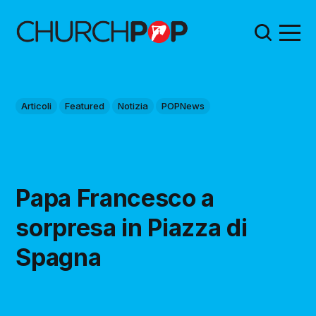
Articoli
Featured
Notizia
POPNews
Papa Francesco a
sorpresa in Piazza di
Spagna