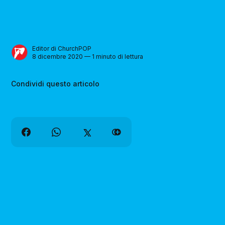
Editor di ChurchPOP
8 dicembre 2020 — 1 minuto di lettura
Condividi questo articolo