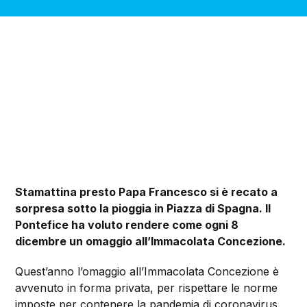
Stamattina presto Papa Francesco si è recato a
sorpresa sotto la pioggia in Piazza di Spagna. Il
Pontefice ha voluto rendere come ogni 8
dicembre un omaggio all’Immacolata Concezione.
Quest’anno l’omaggio all’Immacolata Concezione è
avvenuto in forma privata, per rispettare le norme
imposte per contenere la pandemia di coronavirus.