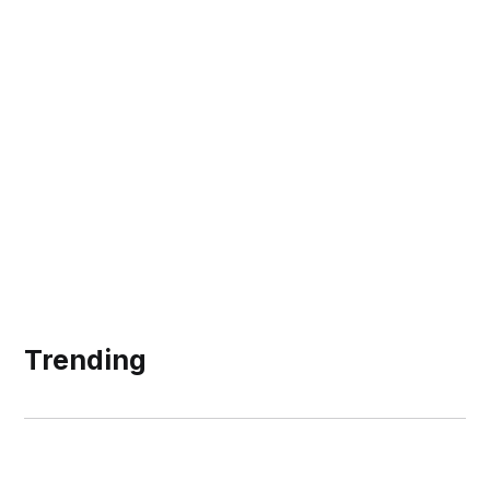
Trending