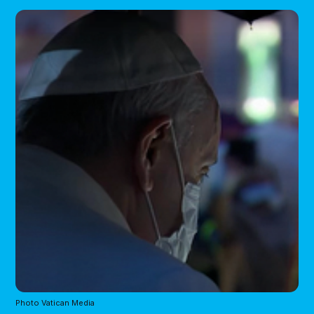
Photo Vatican Media