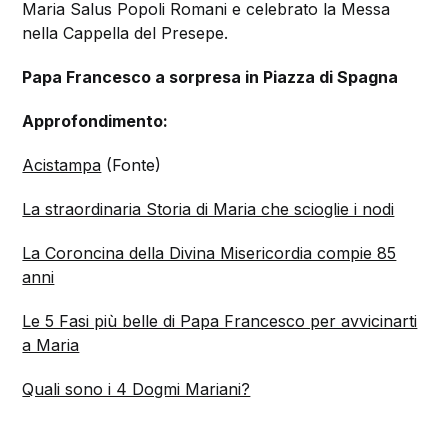
Maria Salus Popoli Romani e celebrato la Messa
nella Cappella del Presepe.
Papa Francesco a sorpresa in Piazza di Spagna
Approfondimento:
Acistampa
(Fonte)
La straordinaria Storia di Maria che scioglie i nodi
La Coroncina della Divina Misericordia compie 85
anni
Le 5 Fasi più belle di Papa Francesco per avvicinarti
a Maria
Quali sono i 4 Dogmi Mariani?